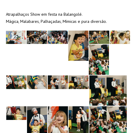
Atrapalhaços Show em festa na Balangolé.
Mágica, Malabares, Palhaçadas, Mímicas e pura diversão.