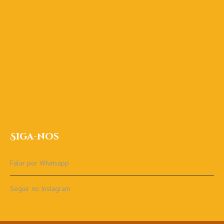
Siga-nos
Falar por Whatsapp
Seguir no Instagram