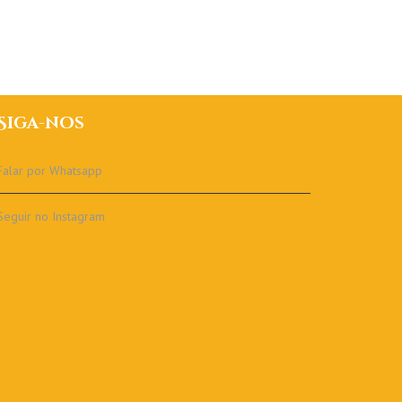
Siga-nos
Falar por Whatsapp
Seguir no Instagram