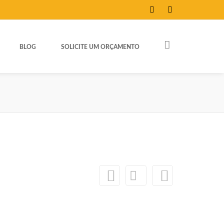
FACEBOOK
@ARTEECIRCO_C
BLOG
SOLICITE UM ORÇAMENTO